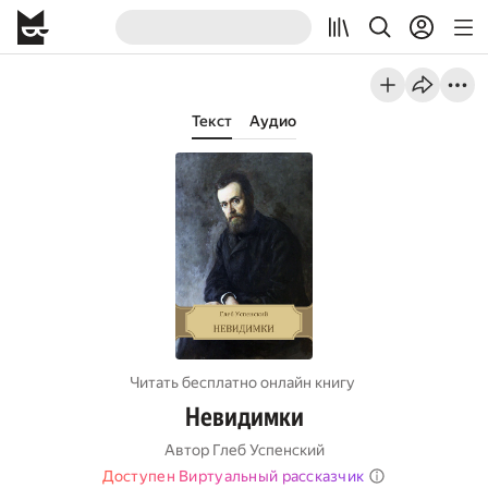
Текст
Аудио
Читать бесплатно онлайн книгу
Невидимки
Автор
Глеб Успенский
Доступен Виртуальный рассказчик