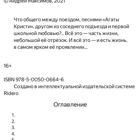
© Андрей Максимов, 2021
Что общего между поездом, песнями «Агаты
Кристи», другом из соседнего подъезда и первой
школьной любовью?.. Всё это — часть жизни,
небольшой её отрезок. И всё это — и есть жизнь,
в самом ярком её проявлении…
16+
ISBN 978-5-0050-0664-6
Создано в интеллектуальной издательской системе
Ridero
Оглавление