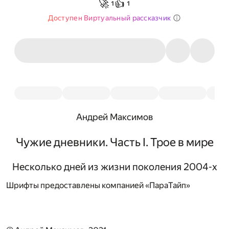
🚀
👍
1
1
Доступен Виртуальный рассказчик
Андрей Максимов
Чужие дневники. Часть I. Трое в мире
Несколько дней из жизни поколения 2004-х
Шрифты предоставлены компанией «ПараТайп»