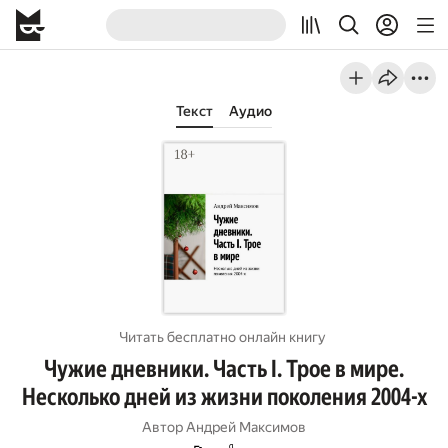
Текст
Аудио
Читать бесплатно онлайн книгу
Чужие дневники. Часть I. Трое в мире.
Несколько дней из жизни поколения 2004-х
Автор
Андрей Максимов