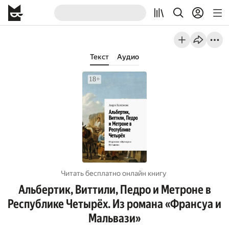
Текст
Аудио
Читать бесплатно онлайн книгу
Альбертик, Виттили, Педро и Метроне в
Республике Четырёх. Из романа «Франсуа и
Мальвази»