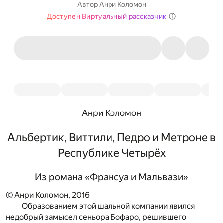
Автор
Анри Коломон
Доступен Виртуальный рассказчик
Анри Коломон
Альбертик, Виттили, Педро и Метроне в
Республике Четырёх
Из романа «Франсуа и Мальвази»
© Анри Коломон, 2016
Образованием этой шальной компании явился
недобрый замысел сеньора Бофаро, решившего