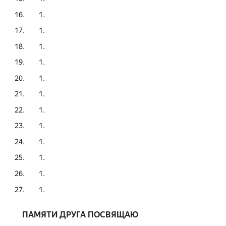
ПАМЯТИ ДРУГА ПОСВЯЩАЮ