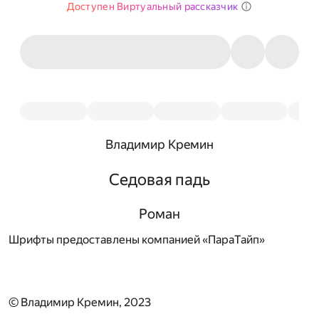
Доступен Виртуальный рассказчик
Владимир Кремин
Седовая падь
Роман
Шрифты предоставлены компанией «ПараТайп»
© Владимир Кремин, 2023