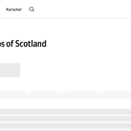
Каталог
s of Scotland