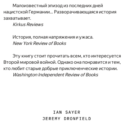
Малоизвестный эпизод из последних дней
нацистской Германии… Разворачивающаяся история
захватывает.
Kirkus Reviews
История, полная напряжения и ужаса.
New York Review of Books
Эту книгу стоит прочитать всем, кто интересуется
Второй мировой войной. Однако она понравится и тем,
кто любит старые добрые приключенческие истории.
Washington Independent Review of Books