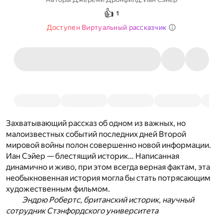
👍
1
Доступен Виртуальный рассказчик
Захватывающий рассказ об одном из важных, но
малоизвестных событий последних дней Второй
мировой войны полон совершенно новой информации.
Иан Сэйер — блестящий историк… Написанная
динамично и живо, при этом всегда верная фактам, эта
необыкновенная история могла бы стать потрясающим
художественным фильмом.
Эндрю Робертс, британский историк, научный
сотрудник Стэнфордского университета