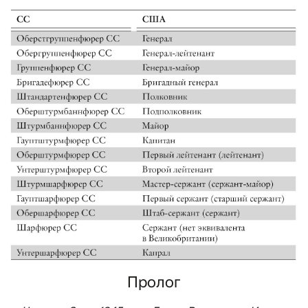
Пролог