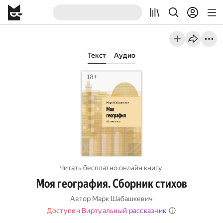
Текст
Аудио
Читать бесплатно онлайн книгу
Моя география. Сборник стихов
Автор
Марк Шабашкевич
Доступен Виртуальный рассказчик