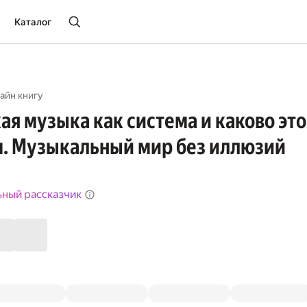
Каталог
айн книгу
ая музыка как система и каково это
. Музыкальный мир без иллюзий
ьный рассказчик