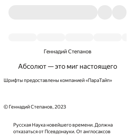
Геннадий Степанов
Абсолют — это миг настоящего
Шрифты предоставлены компанией «ПараТайп»
© Геннадий Степанов, 2023
Русская Наука новейшего времени. Должна
отказаться от Псевдонауки. От англосаксов