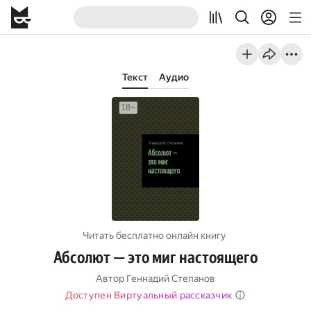
Текст
Аудио
Читать бесплатно онлайн книгу
Абсолют — это миг настоящего
Автор
Геннадий Степанов
Доступен Виртуальный рассказчик