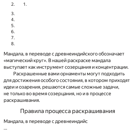
Мандала, в переводе с древнеиндийского обозначает
«магический круг». В нашей раскраске мандала
выступает как инструмент созерцания и концентрации.
Раскрашенные вами орнаменты могут подходить
для достижения особого состояния, в котором приходят
идеи и озарения, решаются самые сложные задачи,
не только во время созерцания, но и в процессе
раскрашивания.
Правила процесса раскрашивания
Мандала, в переводе с древнеиндийс
...