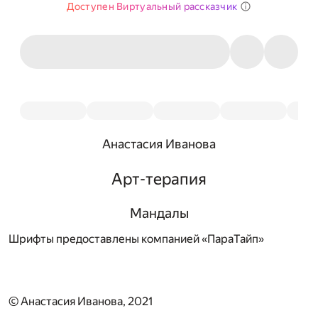
Доступен Виртуальный рассказчик
Анастасия Иванова
Арт-терапия
Мандалы
Шрифты предоставлены компанией «ПараТайп»
© Анастасия Иванова, 2021