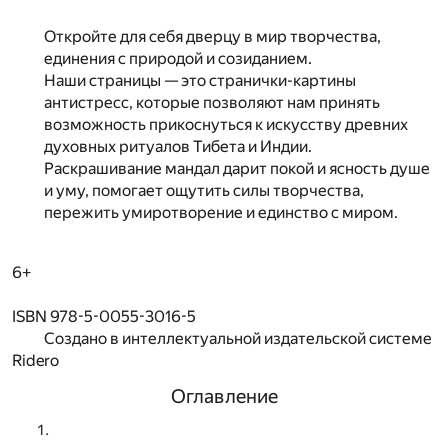
Откройте для себя дверцу в мир творчества,
единения с природой и созиданием.
Наши страницы — это странички-картины
антистресс, которые позволяют нам принять
возможность прикоснуться к искусству древних
духовных ритуалов Тибета и Индии.
Раскрашивание мандал дарит покой и ясность душе
и уму, помогает ощутить силы творчества,
пережить умиротворение и единство с миром.
6+
ISBN 978-5-0055-3016-5
Создано в интеллектуальной издательской системе
Ridero
Оглавление