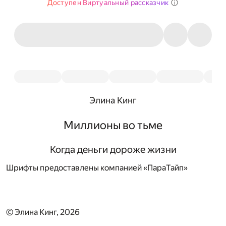
Доступен Виртуальный рассказчик
Элина Кинг
Миллионы во тьме
Когда деньги дороже жизни
Шрифты предоставлены компанией «ПараТайп»
© Элина Кинг, 2026