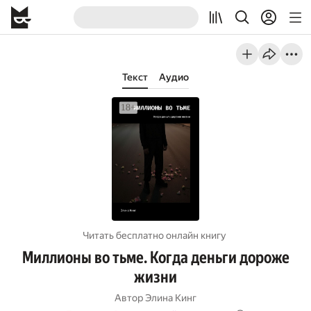
Текст
Аудио
Читать бесплатно онлайн книгу
Миллионы во тьме. Когда деньги дороже
жизни
Автор
Элина Кинг