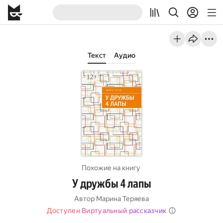
Текст
Аудио
Похожие на книгу
У дружбы 4 лапы
Автор
Марина Теряева
Доступен Виртуальный рассказчик