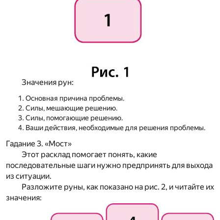
Значения рун
:
Основная причина проблемы.
Силы, мешающие решению.
Силы, помогающие решению.
Ваши действия, необходимые для решения проблемы.
Гадание 3. «Мост»
Этот расклад помогает понять, какие
последовательные шаги нужно предпринять для выхода
из ситуации.
Разложите руны, как показано на рис. 2, и читайте их
значения: