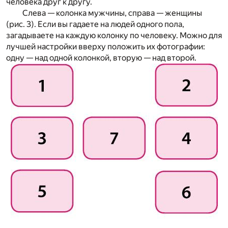
человека друг к другу.
Слева — колонка мужчины, справа — женщины
(рис. 3). Если вы гадаете на людей одного пола,
загадываете на каждую колонку по человеку. Можно для
лучшей настройки вверху положить их фотографии:
одну — над одной колонкой, вторую — над второй.