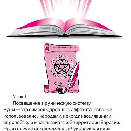
Урок 1
Посвящение в руническую систему
Руны — это символы древнего алфавита, которые
использовались народами, некогда населявшими
европейскую и часть азиатской территории Евразии.
Но, в отличие от современных букв, каждая руна