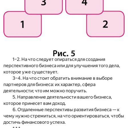
1–2. На что следует опираться для создания
перспективного бизнеса или для улучшения того дела,
которое уже существует.
3–4. На что стоит обратить внимание в выборе
партнеров для бизнеса: их характер, сфера
деятельности; что им можно поручить.
5. Направление деятельности вашего бизнеса,
которое принесет вам доход.
6. Отдаленные перспективы развития бизнеса — к
чему нужно стремиться, на что ориентироваться, чтобы
достичь финансового успеха.