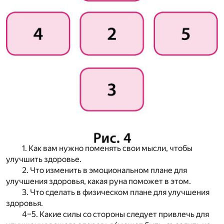
1. Как вам нужно поменять свои мысли, чтобы
улучшить здоровье.
2. Что изменить в эмоциональном плане для
улучшения здоровья, какая руна поможет в этом.
3. Что сделать в физическом плане для улучшения
здоровья.
4–5. Какие силы со стороны следует привлечь для