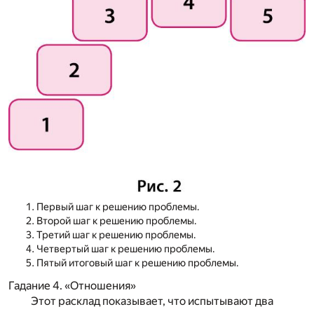
Первый шаг к решению проблемы.
Второй шаг к решению проблемы.
Третий шаг к решению проблемы.
Четвертый шаг к решению проблемы.
Пятый итоговый шаг к решению проблемы.
Гадание 4. «Отношения»
Этот расклад показывает, что испытывают два