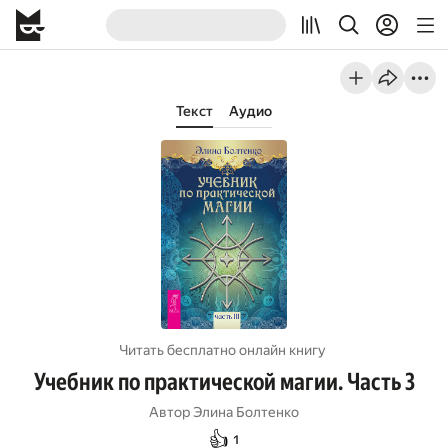
Текст
Аудио
Читать бесплатно онлайн книгу
Учебник по практической магии. Часть 3
Автор
Элина Болтенко
👍
1