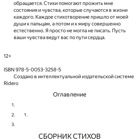
обращается. Стихи помогают прожить мне
состояния и чувства, которые случаются в жизни
каждого. Каждое стихотворение пришло от моей
души к пальцам, а потом и к миру совершенно
естественно. Я просто не могла не писать. Пусть
ваши чувства ведут вас по пути сердца.
12+
ISBN 978-5-0053-3258-5
Создано в интеллектуальной издательской системе
Ridero
Оглавление
СБОРНИК СТИХОВ