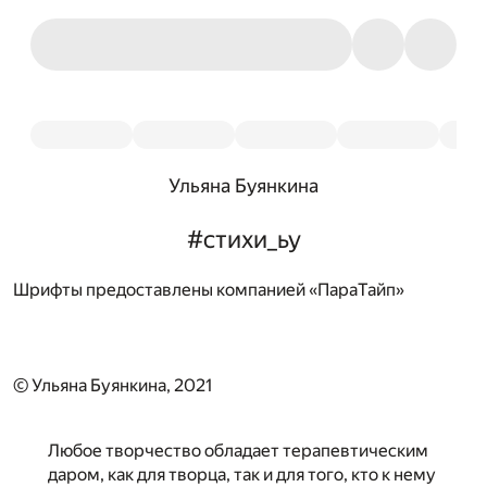
Ульяна Буянкина
#стихи_ьу
Шрифты предоставлены компанией «ПараТайп»
© Ульяна Буянкина, 2021
Любое творчество обладает терапевтическим
даром, как для творца, так и для того, кто к нему