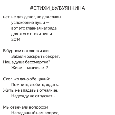
#СТИХИ_ЬУ/БУЯНКИНА
нет, не для денег, не для славы
успокоение души —
вот это главная награда
для этого стихи пиши.
2014
В бурном потоке жизни
Забыли раскрыть секрет:
Наша душа бессмертна?
Живет тысячи лет?
Сколько дано обещаний:
Помнить, любить, ждать.
Жить, не впадать в отчаяние,
Надежду не отпускать.
Мы отвечали вопросом
На заданный нам вопрос,