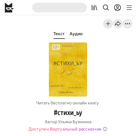
Текст
Аудио
Читать бесплатно онлайн книгу
#стихи_ьу
Автор
Ульяна Буянкина
Доступен Виртуальный рассказчик