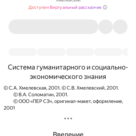
Хмелевский
Доступен Виртуальный рассказчик
Система гуманитарного и социально-
экономического знания
© С.А. Хмелевская, 2001. © С.В. Хмелевский, 2001.
© В.А. Соломатин, 2001.
© ООО «ПЕР СЭ», оригинал-макет, оформление,
2001
* * *
Введение