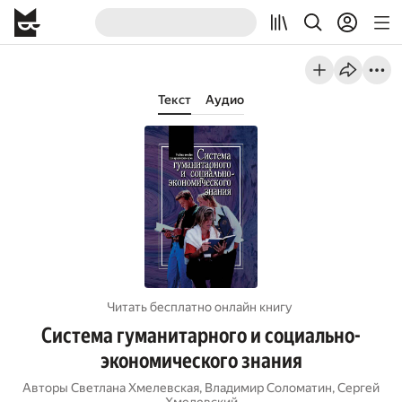
Текст
Аудио
Читать бесплатно онлайн книгу
Система гуманитарного и социально-
экономического знания
Авторы
Светлана Хмелевская
,
Владимир Соломатин
,
Сергей