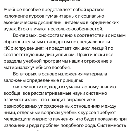
Учебное пособие представляет собой краткое
изложение курсов гуманитарных и социально-
экономических дисциплин, читаемых в юридических
вузах. Его отличают несколько особенностей.
Во-первых, оно составлено в соответствии с новым
образовательным стандартом по специальности
«Юриспруденция» и предстает как цикл лекций по
соответствующим дисциплинам. Практически все
разделы учебной программы нашли отражение в
материалах учебного пособия.
Во-вторых, в основе изложения материала
заложены определенные принципы:
системности подхода к гуманитарному знанию
вообще: все рассматриваемые науки системно
взаимосвязаны, что находит выражение в
разнообразных упорядоченных отношениях между
ними; отдельные вопросы учебных курсов требуют
междисциплинарного изучения, что будет показано при
изложении ряда проблем подобного рода. Системность