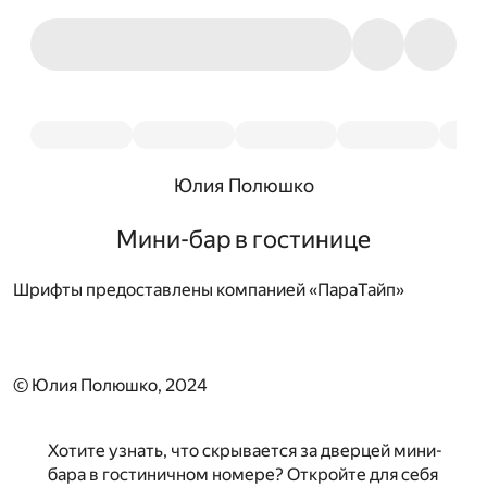
Юлия Полюшко
Мини-бар в гостинице
Шрифты предоставлены компанией «ПараТайп»
© Юлия Полюшко, 2024
Хотите узнать, что скрывается за дверцей мини-
бара в гостиничном номере? Откройте для себя