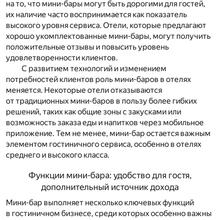
на то, что мини-бары могут быть дорогими для гостей,
их наличие часто воспринимается как показатель
высокого уровня сервиса. Отели, которые предлагают
хорошо укомплектованные мини-бары, могут получить
положительные отзывы и повысить уровень
удовлетворенности клиентов.
С развитием технологий и изменением
потребностей клиентов роль мини-баров в отелях
меняется. Некоторые отели отказываются
от традиционных мини-баров в пользу более гибких
решений, таких как общие зоны с закусками или
возможность заказа еды и напитков через мобильное
приложение. Тем не менее, мини-бар остается важным
элементом гостиничного сервиса, особенно в отелях
среднего и высокого класса.
Функции мини-бара: удобство для гостя,
дополнительный источник дохода
Мини-бар выполняет несколько ключевых функций
в гостиничном бизнесе, среди которых особенно важны