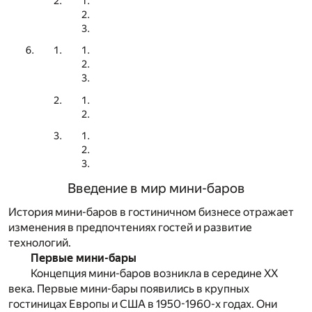
Введение в мир мини-баров
История мини-баров в гостиничном бизнесе отражает
изменения в предпочтениях гостей и развитие
технологий.
Первые мини-бары
Концепция мини-баров возникла в середине XX
века. Первые мини-бары появились в крупных
гостиницах Европы и США в 1950-1960-х годах. Они