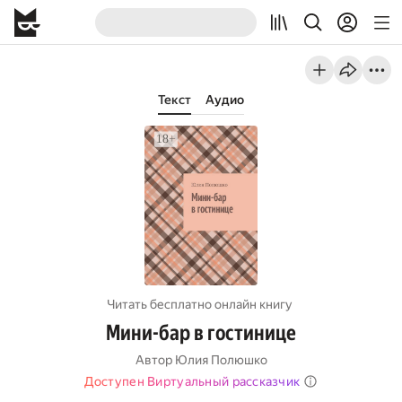
Текст
Аудио
Читать бесплатно онлайн книгу
Мини-бар в гостинице
Автор
Юлия Полюшко
Доступен Виртуальный рассказчик