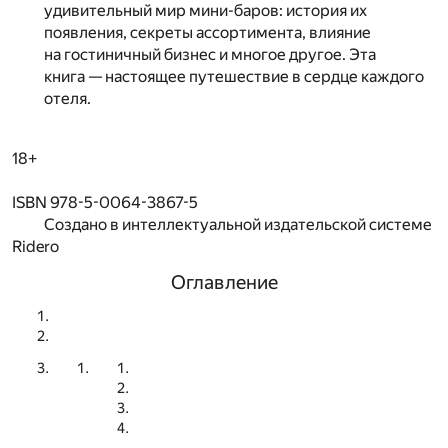
удивительный мир мини-баров: история их
появления, секреты ассортимента, влияние
на гостиничный бизнес и многое другое. Эта
книга — настоящее путешествие в сердце каждого
отеля.
18+
ISBN 978-5-0064-3867-5
Создано в интеллектуальной издательской системе
Ridero
Оглавление