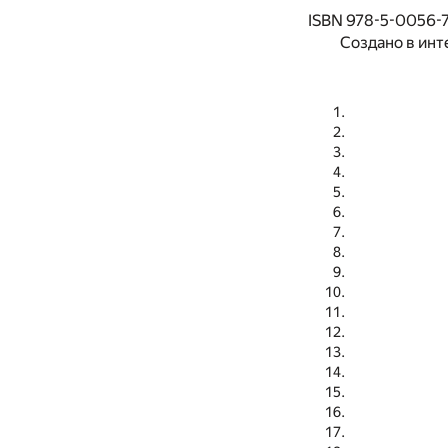
ISBN 978-5-0056-
Создано в инт