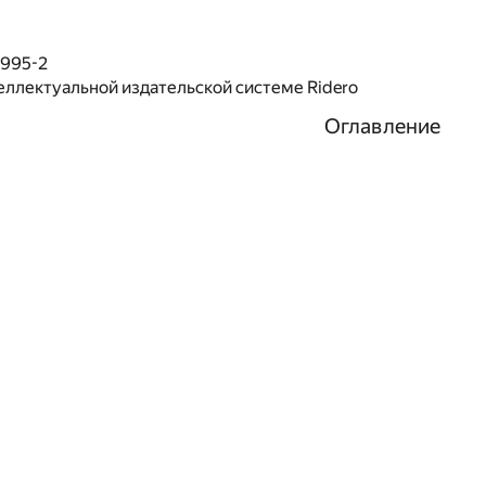
1995-2
еллектуальной издательской системе Ridero
Оглавление