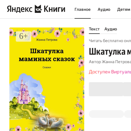
Главное
Аудио
Детям
Текст
Аудио
Читать бесплатно онл
Шкатулка м
Автор
Жанна Петров
Доступен Виртуал