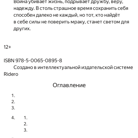
Война убивает жизнь, подрывает дружбу, веру,
надежду. В столь страшное время сохранить себя
способен далеко не каждый, но тот, кто найдёт
в себе силы не поверить мраку, станет светом для
других.
12+
ISBN 978-5-0065-0895-8
Создано в интеллектуальной издательской системе
Ridero
Оглавление