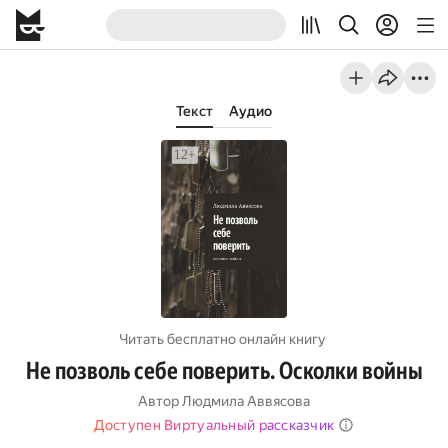
Текст
Аудио
Читать бесплатно онлайн книгу
Не позволь себе поверить. Осколки войны
Автор
Людмила Аввясова
Доступен Виртуальный рассказчик