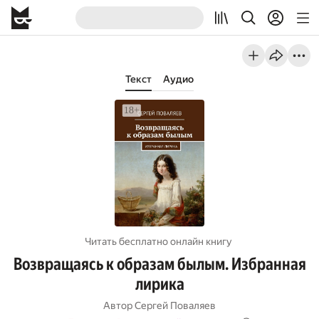
Текст
Аудио
Читать бесплатно онлайн книгу
Возвращаясь к образам былым. Избранная
лирика
Автор
Сергей Поваляев