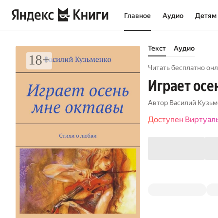
Главное
Аудио
Детям
Текст
Аудио
Читать бесплатно онл
Играет осе
Автор
Василий Кузьм
Доступен Виртуал