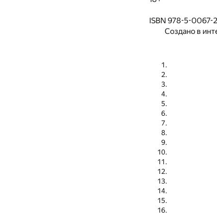
ISBN 978-5-0067-
Создано в инт