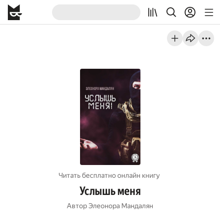
Читать бесплатно онлайн книгу
Услышь меня
Автор
Элеонора Мандалян