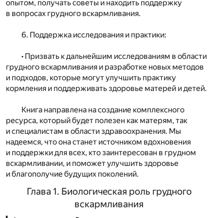
опытом, получать советы и находить поддержку
в вопросах грудного вскармливания.
6. Поддержка исследования и практики:
• Призвать к дальнейшим исследованиям в области
грудного вскармливания и разработке новых методов
и подходов, которые могут улучшить практику
кормления и поддерживать здоровье матерей и детей.
Книга направлена на создание комплексного
ресурса, который будет полезен как матерям, так
и специалистам в области здравоохранения. Мы
надеемся, что она станет источником вдохновения
и поддержки для всех, кто заинтересован в грудном
вскармливании, и поможет улучшить здоровье
и благополучие будущих поколений.
Глава 1. Биологическая роль грудного
вскармливания