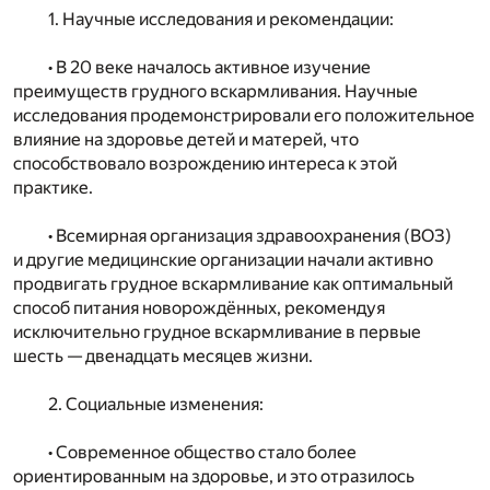
1. Научные исследования и рекомендации:
• В 20 веке началось активное изучение
преимуществ грудного вскармливания. Научные
исследования продемонстрировали его положительное
влияние на здоровье детей и матерей, что
способствовало возрождению интереса к этой
практике.
• Всемирная организация здравоохранения (ВОЗ)
и другие медицинские организации начали активно
продвигать грудное вскармливание как оптимальный
способ питания новорождённых, рекомендуя
исключительно грудное вскармливание в первые
шесть — двенадцать месяцев жизни.
2. Социальные изменения:
• Современное общество стало более
ориентированным на здоровье, и это отразилось