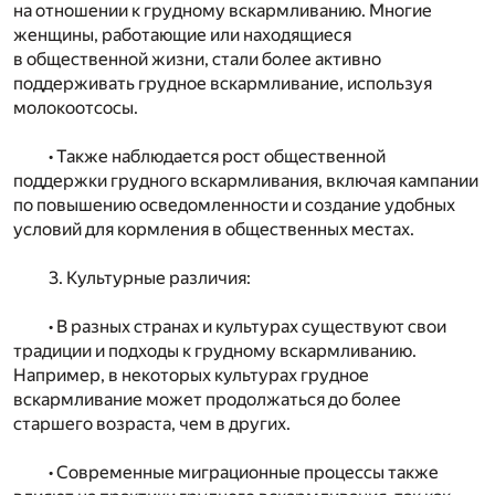
на отношении к грудному вскармливанию. Многие
женщины, работающие или находящиеся
в общественной жизни, стали более активно
поддерживать грудное вскармливание, используя
молокоотсосы.
• Также наблюдается рост общественной
поддержки грудного вскармливания, включая кампании
по повышению осведомленности и создание удобных
условий для кормления в общественных местах.
3. Культурные различия:
• В разных странах и культурах существуют свои
традиции и подходы к грудному вскармливанию.
Например, в некоторых культурах грудное
вскармливание может продолжаться до более
старшего возраста, чем в других.
• Современные миграционные процессы также