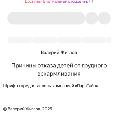
Доступен Виртуальный рассказчик
Валерий Жиглов
Причины отказа детей от грудного
вскармливания
Шрифты предоставлены компанией «ПараТайп»
© Валерий Жиглов, 2025