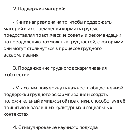
2. Поддержка матерей:
• Книга направлена на то, чтобы поддержать
матерей в их стремлении кормить грудью,
предоставляя практические советы и рекомендации
по преодолению возможных трудностей, с которыми
они могут столкнуться в процессе грудного
вскармливания.
3. Продвижение грудного вскармливания
в обществе:
• Мы хотим подчеркнуть важность общественной
поддержки грудного вскармливания и создать
положительный имидж этой практики, способствуя её
принятию в различных культурных и социальных
контекстах.
4. Стимулирование научного подхода: