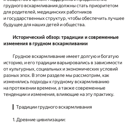
грудного вскармливания должны стать приоритетом
для родителей, медицинских работников
и государственных структур, чтобы обеспечить лучшее
будущее для наших детей и общества.
Исторический обзор: традиции и современные
изменения в грудном вскармливании
Грудное вскармливание имеет долгую и богатую
историю, и его традиции варьировались в зависимости
от культурных, социальных и экономических условий
разных эпох. В этом разделе мы рассмотрим, как
изменялись подходы к грудному вскармливанию
на протяжении времени, а также современные
тенденции и изменения, влияющие на эту практику.
▎Традиции грудного вскармливания
1. Древние цивилизации: