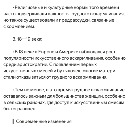
• Религиозные и культурные нормы того времени
часто подчеркивали важность грудного вскармливания,
но также существовали и предрассудки, связанные
с кормлением.
3. 18—19 века:
• В 18 веке в Европе и Америке наблюдался рост
популярности искусственного вскармливания, особенно
среди аристократии. С появлением первых
искусственных смесей и бутылочек, многие матери
стали отказываться от грудного вскармливания.
• Тем не менее, в это время грудное вскармливание
оставалось важным для большинства женщин, особенно
в сельских районах, где доступ к искусственным смесям
был ограничен.
▎Современные изменения