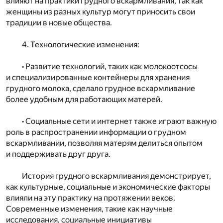
влияют на практики грудного вскармливания, так как
женщины из разных культур могут приносить свои
традиции в новые общества.
4. Технологические изменения:
• Развитие технологий, таких как молокоотсосы
и специализированные контейнеры для хранения
грудного молока, сделало грудное вскармливание
более удобным для работающих матерей.
• Социальные сети и интернет также играют важную
роль в распространении информации о грудном
вскармливании, позволяя матерям делиться опытом
и поддерживать друг друга.
История грудного вскармливания демонстрирует,
как культурные, социальные и экономические факторы
влияли на эту практику на протяжении веков.
Современные изменения, такие как научные
исследования, социальные инициативы