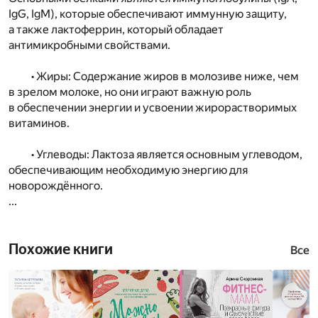
IgG, IgM), которые обеспечивают иммунную защиту,
а также лактоферрин, который обладает
антимикробными свойствами.
• Жиры: Содержание жиров в молозиве ниже, чем
в зрелом молоке, но они играют важную роль
в обеспечении энергии и усвоении жирорастворимых
витаминов.
• Углеводы: Лактоза является основным углеводом,
обеспечивающим необходимую энергию для
новорождённого.
...
Похожие книги
Все