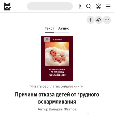
Текст
Аудио
Читать бесплатно онлайн книгу
Причины отказа детей от грудного
вскармливания
Автор
Валерий Жиглов