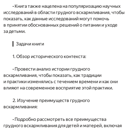
• Книга также нацелена на популяризацию научных
исследований в области грудного вскармливания, чтобы
показать, как данные исследований могут помочь
в принятии обоснованных решений о питании и уходе
за детьми.
▎Задачи книги
1. Обзор исторического контекста:
• Провести анализ истории грудного
вскармливания, чтобы показать, как традиции
и практики изменялись с течением времени и как они
влияют на современное восприятие этой практики.
2. Изучение преимуществ грудного
вскармливания:
• Подробно рассмотреть все преимущества
грудного вскармливания для детей и матерей, включая