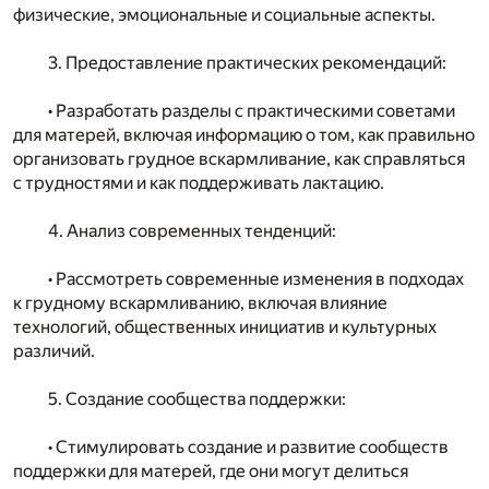
физические, эмоциональные и социальные аспекты.
3. Предоставление практических рекомендаций:
• Разработать разделы с практическими советами
для матерей, включая информацию о том, как правильно
организовать грудное вскармливание, как справляться
с трудностями и как поддерживать лактацию.
4. Анализ современных тенденций:
• Рассмотреть современные изменения в подходах
к грудному вскармливанию, включая влияние
технологий, общественных инициатив и культурных
различий.
5. Создание сообщества поддержки:
• Стимулировать создание и развитие сообществ
поддержки для матерей, где они могут делиться