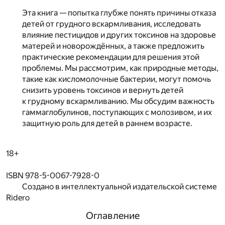
Эта книга — попытка глубже понять причины отказа
детей от грудного вскармливания, исследовать
влияние пестицидов и других токсинов на здоровье
матерей и новорождённых, а также предложить
практические рекомендации для решения этой
проблемы. Мы рассмотрим, как природные методы,
такие как кисломолочные бактерии, могут помочь
снизить уровень токсинов и вернуть детей
к грудному вскармливанию. Мы обсудим важность
гаммаглобулинов, поступающих с молозивом, и их
защитную роль для детей в раннем возрасте.
18+
ISBN 978-5-0067-7928-0
Создано в интеллектуальной издательской системе
Ridero
Оглавление