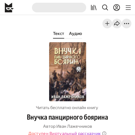
Текст
Аудио
Читать бесплатно онлайн книгу
Внучка панцирного боярина
Автор
Иван Лажечников
Доступен Виртуальный рассказчик