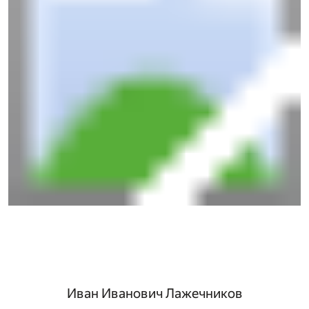
Иван Иванович Лажечников