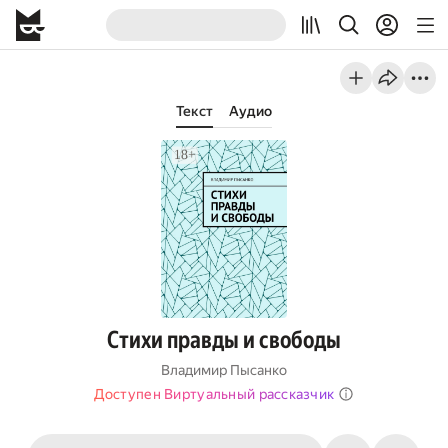
Текст
Аудио
Стихи правды и свободы
Владимир Пысанко
Доступен Виртуальный рассказчик