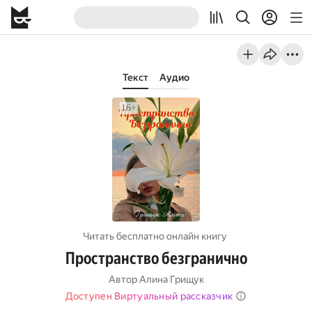
Текст
Аудио
Читать бесплатно онлайн книгу
Пространство безгранично
Автор
Алина Грищук
Доступен Виртуальный рассказчик