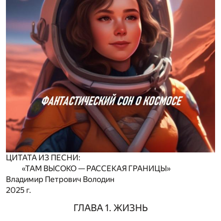
ЦИТАТА ИЗ ПЕСНИ:
«ТАМ ВЫСОКО — РАССЕКАЯ ГРАНИЦЫ»
Владимир Петрович Володин
2025 г.
ГЛАВА 1. ЖИЗНЬ