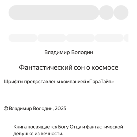
Владимир Володин
Фантастический сон о космосе
Шрифты предоставлены компанией «ПараТайп»
© Владимир Володин, 2025
Книга посвящается Богу Отцу и фантастической
девушке из вечности.