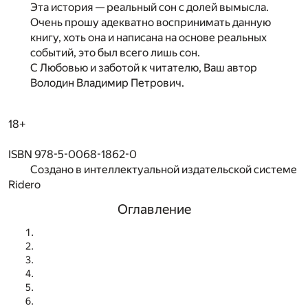
Эта история — реальный сон с долей вымысла.
Очень прошу адекватно воспринимать данную
книгу, хоть она и написана на основе реальных
событий, это был всего лишь сон.
С Любовью и заботой к читателю, Ваш автор
Володин Владимир Петрович.
18+
ISBN 978-5-0068-1862-0
Создано в интеллектуальной издательской системе
Ridero
Оглавление