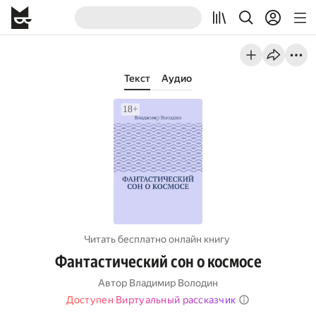
Текст
Аудио
Читать бесплатно онлайн книгу
Фантастический сон о космосе
Автор
Владимир Володин
Доступен Виртуальный рассказчик