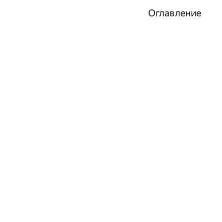
Оглавление