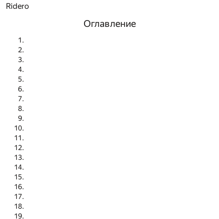
Ridero
Оглавление