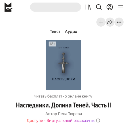
Текст
Аудио
Читать бесплатно онлайн книгу
Наследники. Долина Теней. Часть II
Автор
Лена Тюрева
Доступен Виртуальный рассказчик