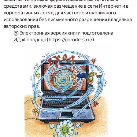
средствами, включая размещение в сети Интернет и в
корпоративных сетях, для частного и публичного
использования без письменного разрешения владельца
авторских прав.
@ Электронная версия книги подготовлена
ИД «Городец»
(https://gorodets.ru/)