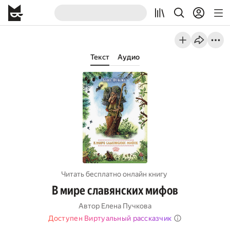
Текст
Аудио
Читать бесплатно онлайн книгу
В мире славянских мифов
Автор
Елена Пучкова
Доступен Виртуальный рассказчик