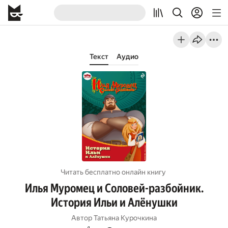
Текст
Аудио
Читать бесплатно онлайн книгу
Илья Муромец и Соловей-разбойник.
История Ильи и Алёнушки
Автор
Татьяна Курочкина