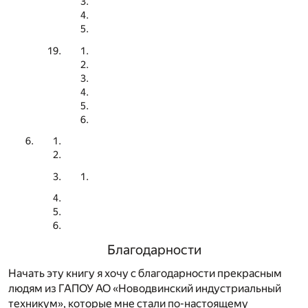
Благодарности
Начать эту книгу я хочу с благодарности прекрасным
людям из ГАПОУ АО «Новодвинский индустриальный
техникум», которые мне стали по-настоящему