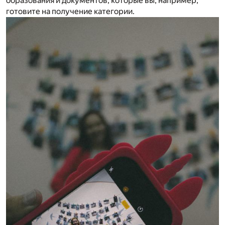
образования и документов, которые вы, например,
готовите на получение категории.