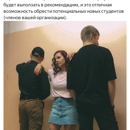
будет выползать в рекомендациях, и это отличная
возможность обрести потенциальных новых студентов
(членов вашей организации).