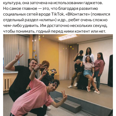
культура, она заточена на использовании гаджетов.
Но самое главное — это, что благодаря развитию
социальных сетей вроде TikTok, «ВКонтакте» (появился
отдельный раздел «клипы») и др., ребят очень сложно
чем-либо удивить. Им достаточно нескольких секунд,
чтобы понимать, годный перед ними контент или нет.