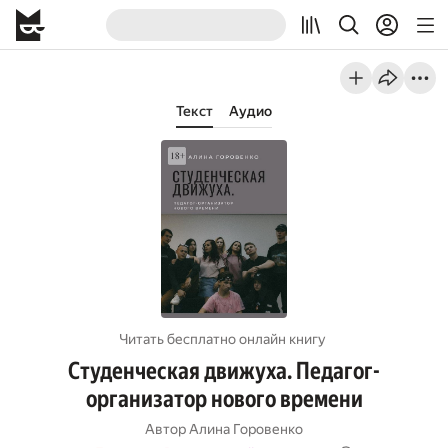
Текст
Аудио
Читать бесплатно онлайн книгу
Студенческая движуха. Педагог-
организатор нового времени
Автор
Алина Горовенко