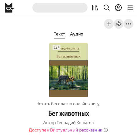
Текст
Аудио
Читать бесплатно онлайн книгу
Бег животных
Автор
Геннадий Копытов
Доступен Виртуальный рассказчик