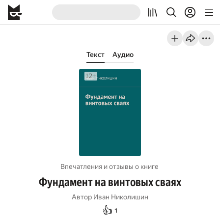
Текст
Аудио
Впечатления и отзывы о книге
Фундамент на винтовых сваях
Автор
Иван Николишин
👍
1