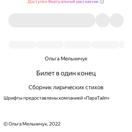
Доступен Виртуальный рассказчик
Ольга Мельничук
Билет в один конец
Сборник лирических стихов
Шрифты предоставлены компанией «ПараТайп»
© Ольга Мельничук, 2022