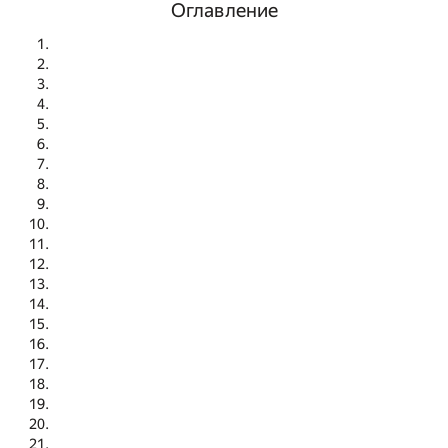
Оглавление