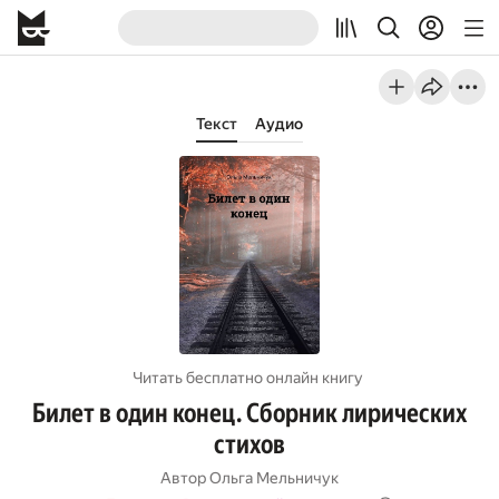
Текст
Аудио
Читать бесплатно онлайн книгу
Билет в один конец. Сборник лирических
стихов
Автор
Ольга Мельничук