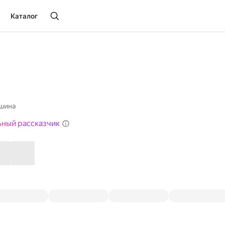
Каталог
ьшина
ьный рассказчик