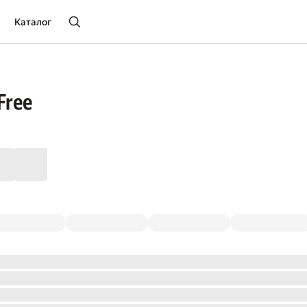
Каталог
Free