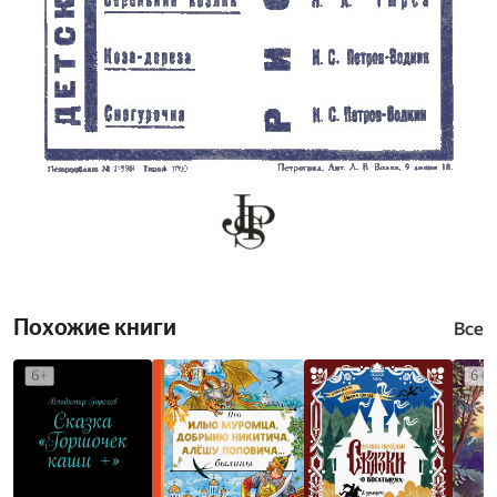
Похожие книги
Все