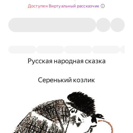
Доступен Виртуальный рассказчик
Русская народная сказка
Серенький козлик