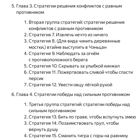
Глава 3. Стратегии решения конфликтов с равным
противником
Вторая группа стратегий: стратегии решения
конфликтов с равным противником
Стратегия 7. Извлечь нечто из ничего
Стратегия 8. (Для вида чинить деревянные
мостки,) втайне выступить в Чэньцан
Стратегия 9. Наблюдать за огнём
с противоположного берега
Стратегия 10. Скрывать за улыбкой кинжал
Стратегия 11. Пожертвовать сливой чтобы спасти
персик
Стратегия 12. Увести овцу лёгкой рукой
Глава 4. Стратегии победы над сильным противником
Третья группа стратегий: стратегии победы над
сильным противником
Стратегия 13. Бить по траве, чтобы вспугнуть змею
Стратегия 14. Позаимствовать труп, чтобы
вернуть душу
Стратегия 15. Сманить тигра с горы на равнину