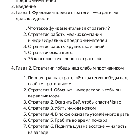
предпринимателей
Введение
Глава 1. Фундаментальная стратегия — стратегия
дальновидности
Что такое фундаментальная стратегия?
Стратегия работы мелких компаний
и индивидуальных предпринимателей
Стратегия работы крупных компаний
Стратегическая вилка
36 классических военных стратегий
Глава 2. Стратегии победы над слабым противником
Первая группа стратегий: стратегии победы над
слабым противником
Стратегия 1. Обмануть императора, чтобы он
переплыл море
Стратегия 2. Осадить Вэй, чтобы спасти Чжао
Стратегия 3. Убить чужим ножом
Стратегия 4. В покое ожидать утомлённого врага
Стратегия 5. Грабить во время пожара
Стратегия 6. Поднять шум на востоке — напасть
на западе