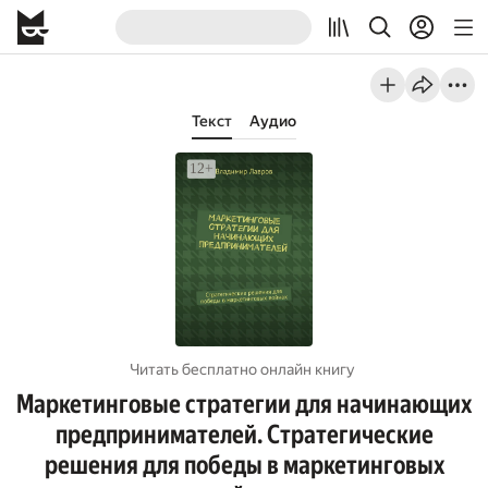
Текст
Аудио
Читать бесплатно онлайн книгу
Маркетинговые стратегии для начинающих
предпринимателей. Стратегические
решения для победы в маркетинговых