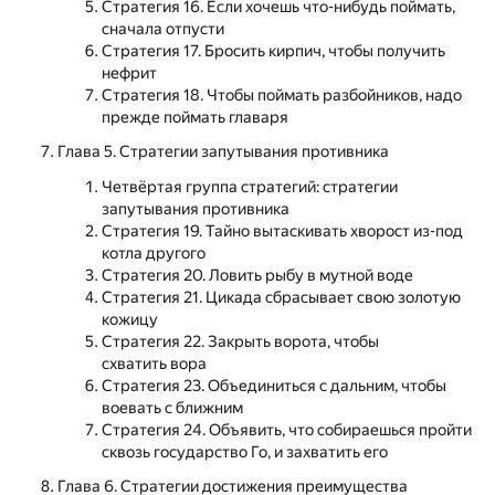
Стратегия 16. Если хочешь что-нибудь поймать,
сначала отпусти
Стратегия 17. Бросить кирпич, чтобы получить
нефрит
Стратегия 18. Чтобы поймать разбойников, надо
прежде поймать главаря
Глава 5. Стратегии запутывания противника
Четвёртая группа стратегий: стратегии
запутывания противника
Стратегия 19. Тайно вытаскивать хворост из-под
котла другого
Стратегия 20. Ловить рыбу в мутной воде
Стратегия 21. Цикада сбрасывает свою золотую
кожицу
Стратегия 22. Закрыть ворота, чтобы
схватить вора
Стратегия 23. Объединиться с дальним, чтобы
воевать с ближним
Стратегия 24. Объявить, что собираешься пройти
сквозь государство Го, и захватить его
Глава 6. Стратегии достижения преимущества