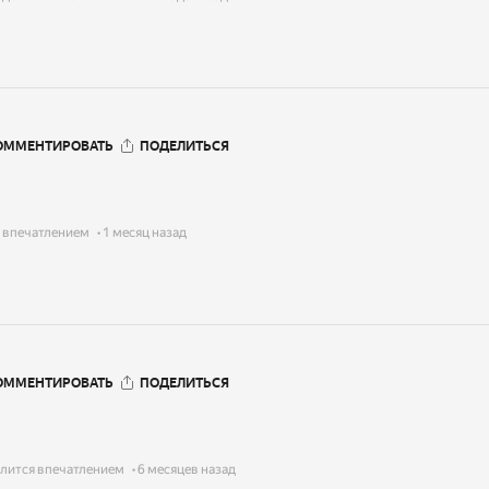
ОММЕНТИРОВАТЬ
ПОДЕЛИТЬСЯ
 впечатлением
1 месяц назад
ОММЕНТИРОВАТЬ
ПОДЕЛИТЬСЯ
лится впечатлением
6 месяцев назад