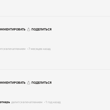
ОММЕНТИРОВАТЬ
ПОДЕЛИТЬСЯ
ится впечатлением
7 месяцев назад
ОММЕНТИРОВАТЬ
ПОДЕЛИТЬСЯ
отнарь
делится впечатлением
1 год назад