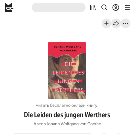
Читать бесплатно онлайн книгу
Die Leiden des jungen Werthers
Автор
Johann Wolfgang von Goethe