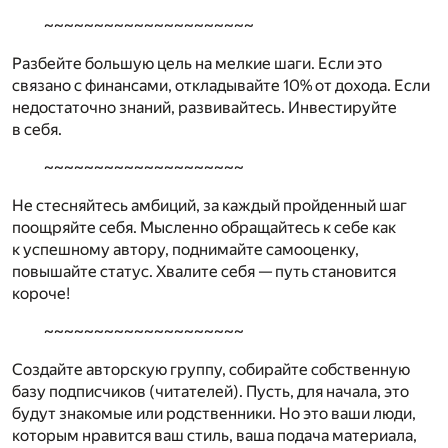
~~~~~~~~~~~~~~~~~~~~~
Разбейте большую цель на мелкие шаги. Если это
связано с финансами, откладывайте 10% от дохода. Если
недостаточно знаний, развивайтесь. Инвестируйте
в себя.
~~~~~~~~~~~~~~~~~~~~
Не стесняйтесь амбиций, за каждый пройденный шаг
поощряйте себя. Мысленно обращайтесь к себе как
к успешному автору, поднимайте самооценку,
повышайте статус. Хвалите себя — путь становится
короче!
~~~~~~~~~~~~~~~~~~~~
Создайте авторскую группу, собирайте собственную
базу подписчиков (читателей). Пусть, для начала, это
будут знакомые или родственники. Но это ваши люди,
которым нравится ваш стиль, ваша подача материала,