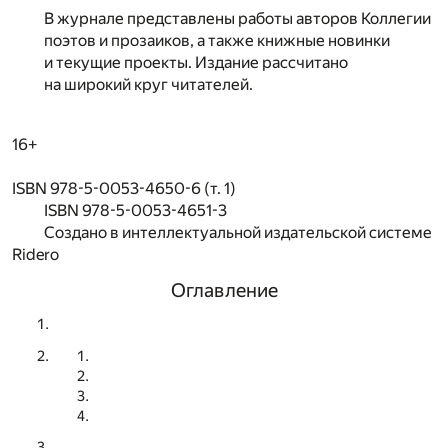
В журнале представлены работы авторов Коллегии
поэтов и прозаиков, а также книжные новинки
и текущие проекты. Издание рассчитано
на широкий круг читателей.
16+
ISBN 978-5-0053-4650-6 (т. 1)
ISBN 978-5-0053-4651-3
Создано в интеллектуальной издательской системе
Ridero
Оглавление