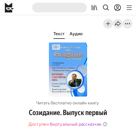
Текст
Аудио
Читать бесплатно онлайн книгу
Созидание. Выпуск первый
Доступен Виртуальный рассказчик