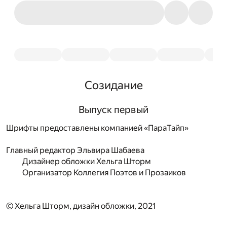
Созидание
Выпуск первый
Шрифты предоставлены компанией «ПараТайп»
Главный редактор
Эльвира Шабаева
Дизайнер обложки
Хельга Шторм
Организатор
Коллегия Поэтов и Прозаиков
© Хельга Шторм, дизайн обложки, 2021