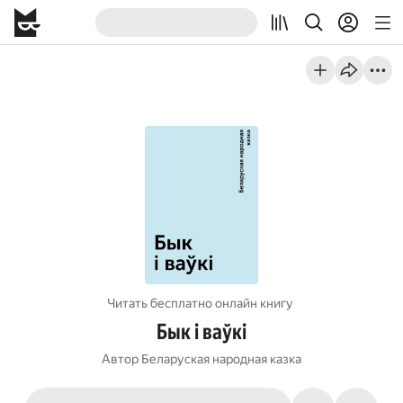
Читать бесплатно онлайн книгу
Бык і ваўкі
Автор
Беларуская народная казка