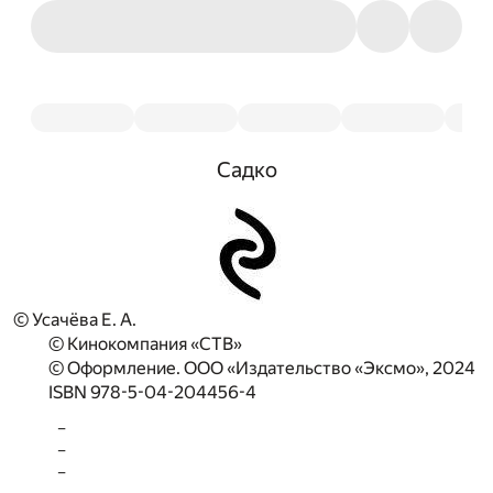
Садко
© Усачёва Е. А.
© Кинокомпания «СТВ»
© Оформление. ООО «Издательство «Эксмо», 2024
ISBN 978-5-04-204456-4