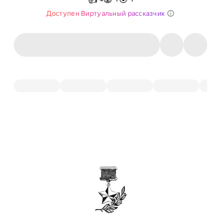
Доступен Виртуальный рассказчик