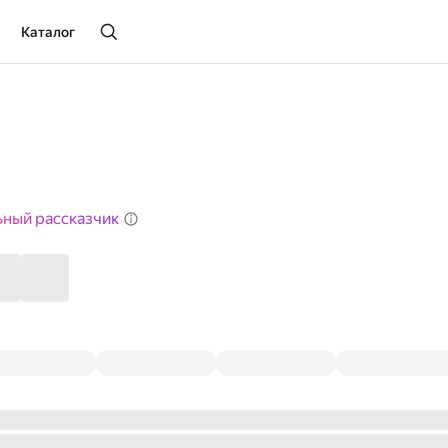
Каталог
ьный рассказчик