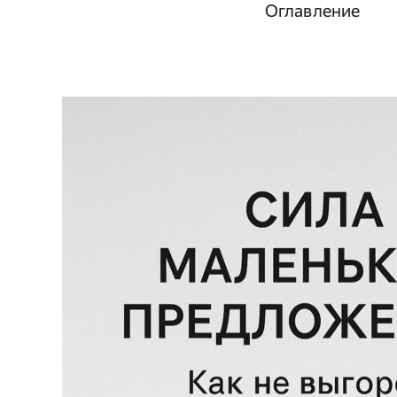
Оглавление