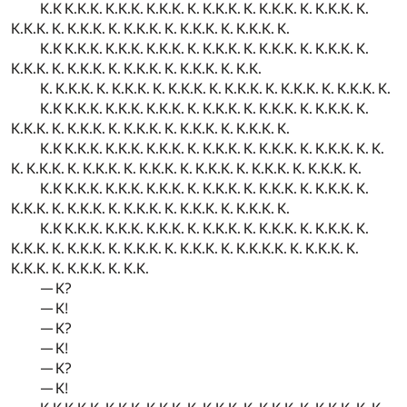
K.K K.K.K. K.K.K. K.K.K. K. K.K.K. K. K.K.K. K. K.K.K. K.
K.K.K. K. K.K.K. K. K.K.K. K. K.K.K. K. K.K.K. K.
K.K K.K.K. K.K.K. K.K.K. K. K.K.K. K. K.K.K. K. K.K.K. K.
K.K.K. K. K.K.K. K. K.K.K. K. K.K.K. K. K.K.
K. K.K.K. K. K.K.K. K. K.K.K. K. K.K.K. K. K.K.K. K. K.K.K. K.
K.K K.K.K. K.K.K. K.K.K. K. K.K.K. K. K.K.K. K. K.K.K. K.
K.K.K. K. K.K.K. K. K.K.K. K. K.K.K. K. K.K.K. K.
K.K K.K.K. K.K.K. K.K.K. K. K.K.K. K. K.K.K. K. K.K.K. K. K.
K. K.K.K. K. K.K.K. K. K.K.K. K. K.K.K. K. K.K.K. K. K.K.K. K.
K.K K.K.K. K.K.K. K.K.K. K. K.K.K. K. K.K.K. K. K.K.K. K.
K.K.K. K. K.K.K. K. K.K.K. K. K.K.K. K. K.K.K. K.
K.K K.K.K. K.K.K. K.K.K. K. K.K.K. K. K.K.K. K. K.K.K. K.
K.K.K. K. K.K.K. K. K.K.K. K. K.K.K. K. K.K.K.K. K. K.K.K. K.
K.K.K. K. K.K.K. K. K.K.
— K?
— K!
— K?
— K!
— K?
— K!