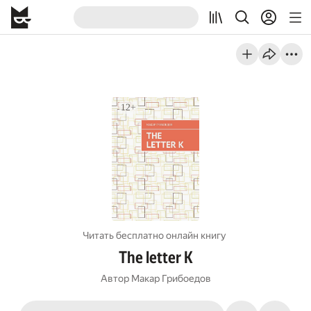
Читать бесплатно онлайн книгу
The letter K
Автор
Макар Грибоедов