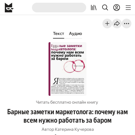
Текст
Аудио
Читать бесплатно онлайн книгу
Барные заметки маркетолога: почему нам
всем нужно работать за баром
Автор
Катерина Кучерова